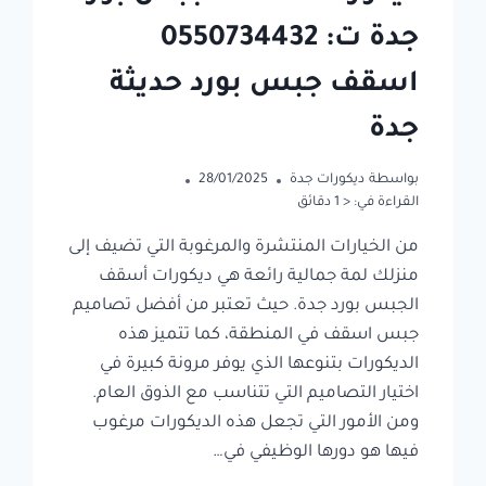
جدة ت: 0550734432
اسقف جبس بورد حديثة
جدة
بواسطة
ديكورات جدة
28/01/2025
القراءة في:
< 1
دقائق
من الخيارات المنتشرة والمرغوبة التي تضيف إلى
منزلك لمة جمالية رائعة هي ديكورات أسقف
الجبس بورد جدة. حيث تعتبر من أفضل تصاميم
جبس اسقف في المنطقة، كما تتميز هذه
الديكورات بتنوعها الذي يوفر مرونة كبيرة في
اختيار التصاميم التي تتناسب مع الذوق العام.
ومن الأمور التي تجعل هذه الديكورات مرغوب
فيها هو دورها الوظيفي في…