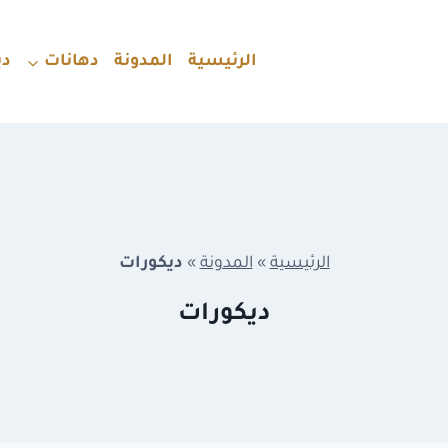
الرئيسية
المدونة
دهانات
دي
الرئيسية
»
المدونة
»
ديكورات
ديكورات