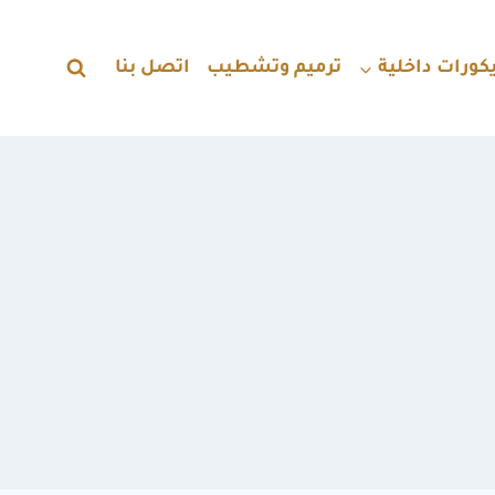
كورات داخلية
ترميم وتشطيب
اتصل بنا