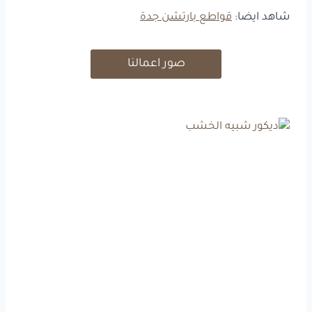
شاهد ايضا:
قواطع بارتشن جدة
صور اعمالنا