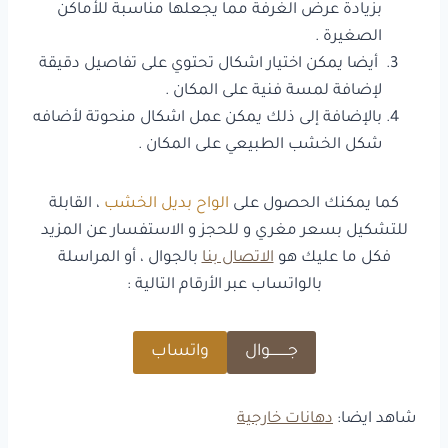
بزيادة عرض الغرفة مما يجعلها مناسبة للأماكن
الصغيرة .
أيضا يمكن اختيار اشكال تحتوي على تفاصيل دقيقة
لإضافة لمسة فنية على المكان .
بالإضافة إلى ذلك يمكن عمل اشكال منحوتة لأضافه
شكل الخشب الطبيعي على المكان .
كما يمكنك الحصول على
الواح بديل الخشب
، القابلة
للتشكيل بسعر مغري و للحجز و الاستفسار عن المزيد
فكل ما عليك هو
الاتصال بنا
بالجوال ، أو المراسلة
بالواتساب عبر الأرقام التالية :
جـــــــــوال
واتساب
شاهد ايضا:
دهانات خارجية