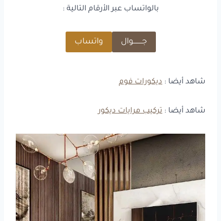
بالواتساب عبر الأرقام التالية :
جـــــــــوال
واتساب
شاهد أيضا :
ديكورات فوم
شاهد أيضا :
تركيب مرايات ديكور