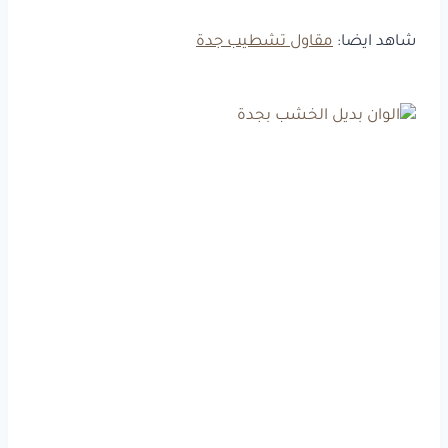
شاهد ايضا:
مقاول تشطيب جدة