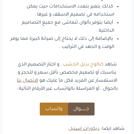
كذلك يتميز بتعدد الاستخدامات حيث يمكن
استخدامه في تصميم الاسقف و غيرها .
أيضا يتوفر بألوان تتماشى مع جميع التصاميم
الداخلية .
بالإضافة إلى ذلك لا يحتاج إلى صيانة كبيرة مما يوفر
الوقت و الجهد في التركيب .
شاهد
كتالوج بديل الخشب
، و اختار التصميم الذي
يناسبك أو تصميم مخصص بأقل سعر و للحجز و
الاستفسار عن المزيد فكل ما عليك هو
الاتصال بنا
بالجوال ، أو المراسلة بالواتساب عبر الأرقام التالية :
جـــــــــوال
واتساب
شاهد ايضا:
ديكورات استيل