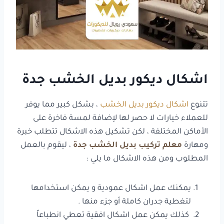
اشكال ديكور بديل الخشب جدة
تتنوع
اشكال ديكور بديل الخشب
، بشكل كبير مما يوفر
للعملاء خيارات لا حصر لها لإضافة لمسة فاخرة على
الأماكن المختلفة ، لكن تشكيل هذه الاشكال تتطلب خبرة
ومهارة
معلم تركيب بديل الخشب جدة
، ليقوم بالعمل
المطلوب ومن هذه الاشكال ما يلي :
يمكنك عمل اشكال عمودية و يمكن استخدامها
لتغطية جدران كاملة أو جزء منها .
كذلك يمكن عمل اشكال افقية تعطي انطباعاً