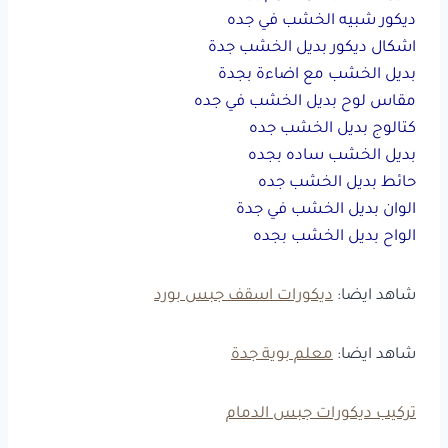
ديكور شبيه الخشب في جده
اشكال ديكور بديل الخشب جدة
بديل الخشب مع اضاءة بجدة
مقاس لوح بديل الخشب في جده
كتالوج بديل الخشب جده
بديل الخشب ساده بجده
حائط بديل الخشب جده
الوان بديل الخشب في جدة
الواح بديل الخشب بجده
شاهد ايضا:
ديكورات اسقف جبس بورد
شاهد ايضا:
معلم بوية جدة
تركيب ديكورات جبس الدمام