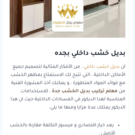
بديل خشب داخلي بجده
ان
بديل خشب داخلي
، من الأفكار المثالية لتصميم جميع
الأماكن الداخلية ، التي تتيح لك الاستمتاع بمظهر الخشب
مع فوائد المواد المتطورة ، و يمكنك أخذ المشورة الفنية
من
معلم تركيب بديل الخشب جدة
، للاستخدامات
المناسبة لهذا الديكور في المساحات الداخلية حيث ان هذا
الديكور يمتلك عدة مزايا ومنها ما يلي:
يعد خيار اقتصادي و ميسور التكلفة مقارنة بالخشب
الأصلي .