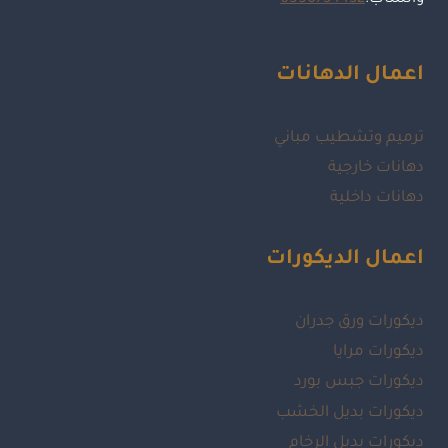
اعمال الدهانات
ترميم وتشطيب مباني
دهانات خارجية
دهانات داخلية
اعمال الديكورات
ديكورات ورق جدران
ديكورات مرايا
ديكورات جبس بورد
ديكورات بديل الخشب
ديكورات بديل الرخام