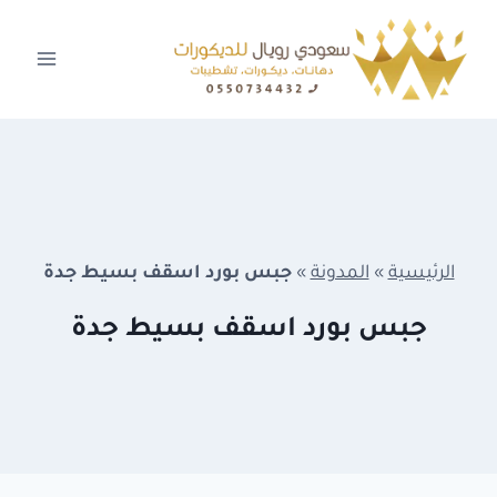
لتجاوز
لى
لمحتوى
الرئيسية
»
المدونة
»
جبس بورد اسقف بسيط جدة
جبس بورد اسقف بسيط جدة