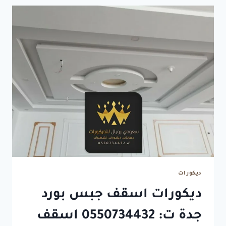
ديكورات
ديكورات اسقف جبس بورد
جدة ت: 0550734432 اسقف