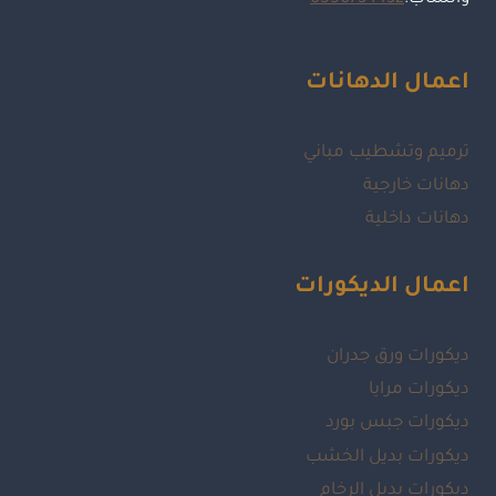
اعمال الدهانات
ترميم وتشطيب مباني
دهانات خارجية
دهانات داخلية
اعمال الديكورات
ديكورات ورق جدران
ديكورات مرايا
ديكورات جبس بورد
ديكورات بديل الخشب
ديكورات بديل الرخام