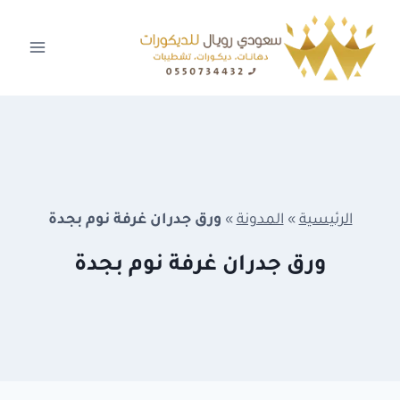
لتجاوز
لى
لمحتوى
الرئيسية
»
المدونة
»
ورق جدران غرفة نوم بجدة
ورق جدران غرفة نوم بجدة