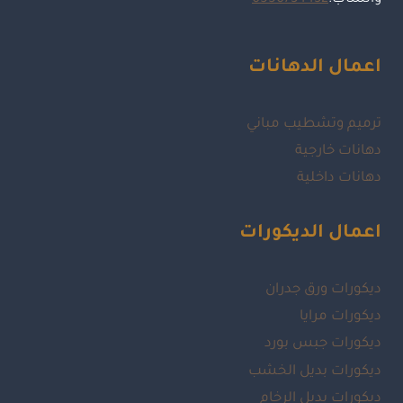
اعمال الدهانات
ترميم وتشطيب مباني
دهانات خارجية
دهانات داخلية
اعمال الديكورات
ديكورات ورق جدران
ديكورات مرايا
ديكورات جبس بورد
ديكورات بديل الخشب
ديكورات بديل الرخام